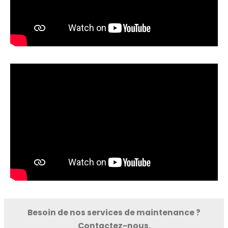
Besoin de nos services de maintenance ?
Contactez-nous.