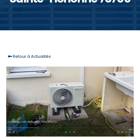
Retour à Actualités