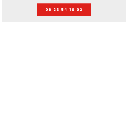
06 23 54 10 02