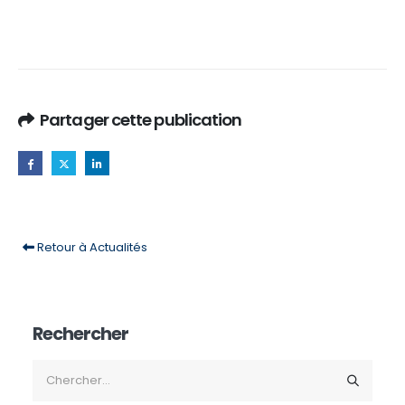
Partager cette publication
Retour à Actualités
Rechercher